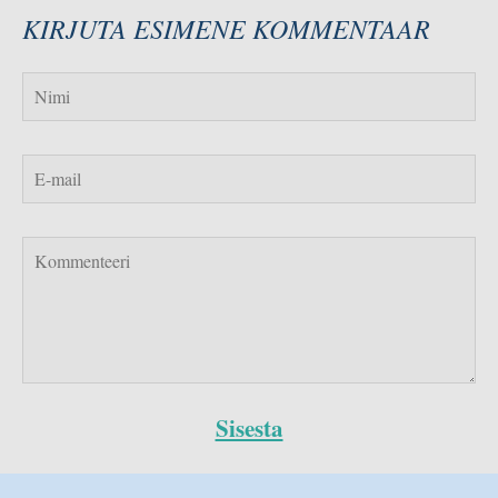
KIRJUTA ESIMENE KOMMENTAAR